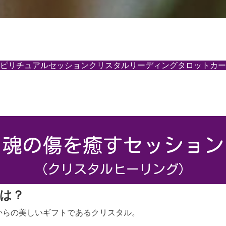
ピリチュアルセッション
クリスタルリーディング
タロットカー
魂の傷を癒すセッション
（クリスタルヒーリング）
は？
からの美しいギフトであるクリスタル。