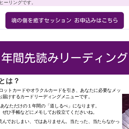
ヒーリングです。
魂の傷を癒すセッション お申込みはこちら
年間先読みリーディング
とは？
タロットカードやオラクルカードを引き、あなたに必要なメッ
お届けするカードリーディングメニューです。
、あなただけの１年間の「道しるべ」になります。
、ぜひ手帳などにメモしてお役立てくださいね。
読んでおしまい、ではありません。当たった、当たらなかっ