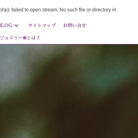
failed to open stream: No such file or directory in
BLOG
サイトマップ
お問い合せ
ジュエリー®とは？