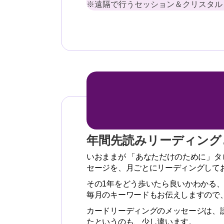
※遠隔で行うセッション＆クリスタル
年間先読みリーディング
いおままが 「あなただけのために」
セージを、月ごとにリーディングして
その1年をどう歩いたら良いかわかる
毎月のキーワードもお伝えしますので
カードリーディングのメッセージは、
たというのも、少し違います。