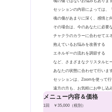
魂の傷ではないお悩みもあります･
セッションの内容によっては、
魂の傷があまりに深く、感情と
その場合は、今のあなたに必要
チャクラのカラーに合わせてエ
抱えているお悩みを改善する
エネルギーの流れを調節する
など、さまざまなクリスタルヒ
あなたの状態に合わせて行いま
セッションは、Zoomを使って
遠方の方も、お気軽にお申し込
メニュー内容＆価格
1回 ￥35,000（税別）