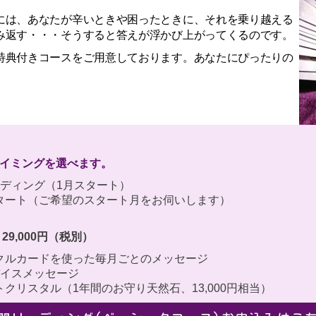
には、あなたが辛いときや困ったときに、それを乗り越える
み返す・・・そうすると答えが浮かび上がってくるのです。
特典付きコースをご用意しております。あなたにぴったりの
イミングを選べます。
ディング（1月スタート）
タート（ご希望のスタート月をお伺いします）
9,000円（税別）
クルカードを使った毎月ごとのメッセージ
バイスメッセージ
クリスタル（1年間のお守り天然石、13,000円相当）