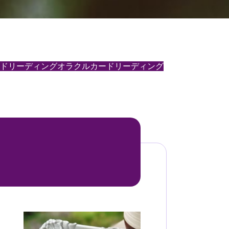
ドリーディング
オラクルカードリーディング