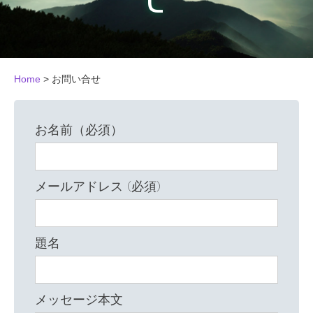
Home
>
お問い合せ
お名前（必須）
メールアドレス (必須)
題名
メッセージ本文