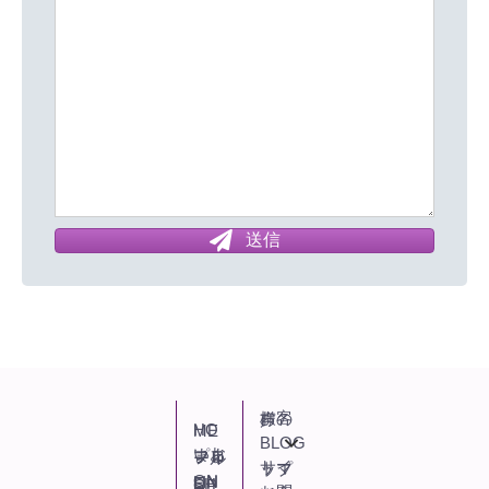
送信
お客様の声
HOME
BLOG
いおままプロフィール
サイトマップ
ONLINE SHOP