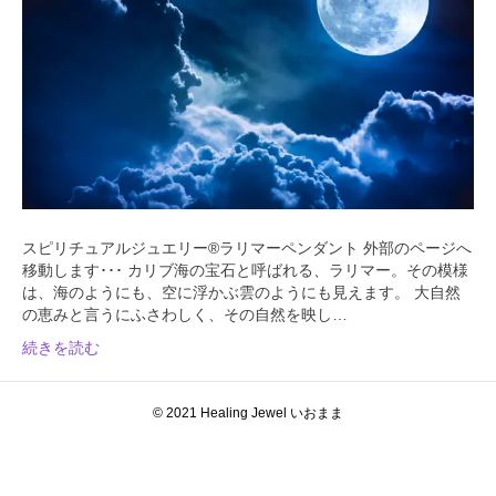
スピリチュアルジュエリー®ラリマーペンダント 外部のページへ
移動します･･･ カリブ海の宝石と呼ばれる、ラリマー。その模様
は、海のようにも、空に浮かぶ雲のようにも見えます。 大自然
の恵みと言うにふさわしく、その自然を映し…
続きを読む
© 2021 Healing Jewel いおまま