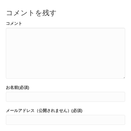
コメントを残す
コメント
お名前(必須)
メールアドレス（公開されません）(必須)