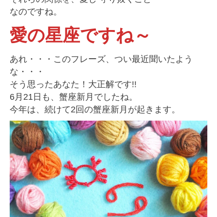
なのですね。
愛の星座ですね～
あれ・・・このフレーズ、つい最近聞いたよう
な・・・
そう思ったあなた！大正解です!!
6月21日も、蟹座新月でしたね。
今年は、続けて2回の蟹座新月が起きます。