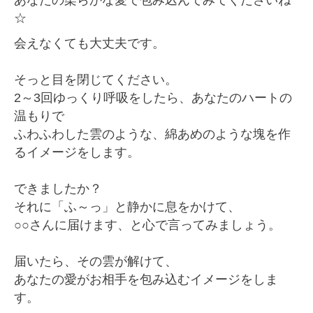
☆
会えなくても大丈夫です。
そっと目を閉じてください。
2～3回ゆっくり呼吸をしたら、あなたのハートの
温もりで
ふわふわした雲のような、綿あめのような塊を作
るイメージをします。
できましたか？
それに「ふ～っ」と静かに息をかけて、
○○さんに届けます、と心で言ってみましょう。
届いたら、その雲が解けて、
あなたの愛がお相手を包み込むイメージをしま
す。