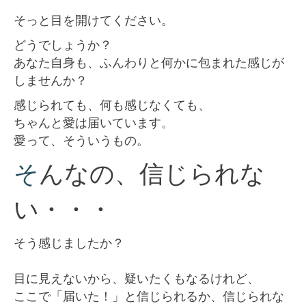
そっと目を開けてください。
どうでしょうか？
あなた自身も、ふんわりと何かに包まれた感じが
しませんか？
感じられても、何も感じなくても、
ちゃんと愛は届いています。
愛って、そういうもの。
そ
んなの、信じられな
い・・・
そう感じましたか？
目に見えないから、疑いたくもなるけれど、
ここで「届いた！」と信じられるか、信じられな