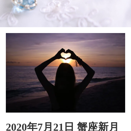
2020年7月21日 蟹座新月