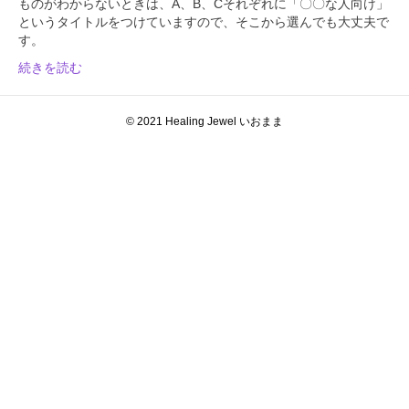
ものがわからないときは、A、B、Cそれぞれに「〇〇な人向け」
というタイトルをつけていますので、そこから選んでも大丈夫で
す。
続きを読む
© 2021 Healing Jewel いおまま