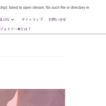
failed to open stream: No such file or directory in
BLOG
サイトマップ
お問い合せ
ジュエリー®とは？