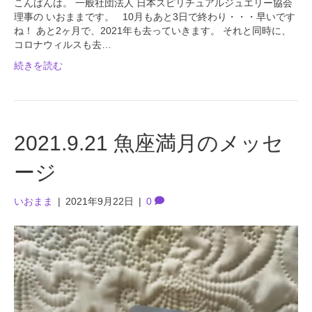
こんばんは。 一般社団法人 日本スピリチュアルジュエリー協会
理事の いおままです。 10月もあと3日で終わり・・・早いです
ね！ あと2ヶ月で、2021年も去っていきます。 それと同時に、
コロナウィルスも去…
続きを読む
2021.9.21 魚座満月のメッセ
ージ
いおまま
|
2021年9月22日
|
0