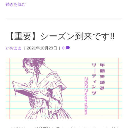
続きを読む
【重要】シーズン到来です!!
いおまま
|
2021年10月29日
|
0