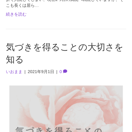
こも長くは居ら…
続きを読む
気づきを得ることの大切さを
知る
いおまま
|
2021年9月1日
|
0