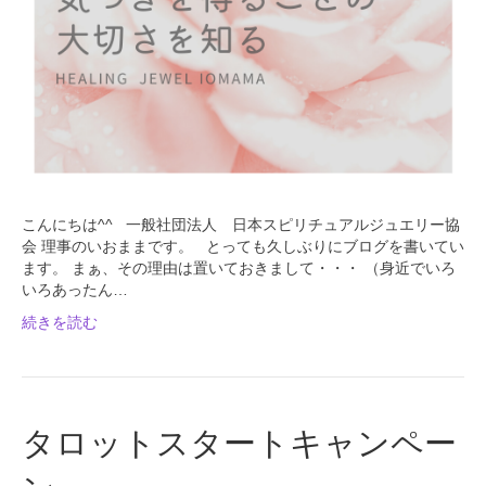
こんにちは^^ 一般社団法人 日本スピリチュアルジュエリー協
会 理事のいおままです。 とっても久しぶりにブログを書いてい
ます。 まぁ、その理由は置いておきまして・・・ （身近でいろ
いろあったん…
続きを読む
タロットスタートキャンペー