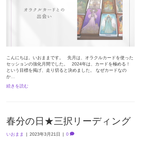
こんにちは。いおままです。 先月は、オラクルカードを使った
セッションの強化月間でした。 2024年は、カードを極める！
という目標を掲げ、走り切ると決めました。 なぜカードなの
か…
続きを読む
春分の日★三択リーディング
いおまま
|
2023年3月21日
|
0