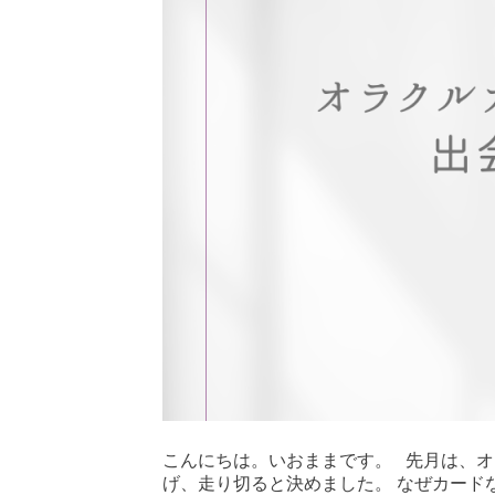
こんにちは。いおままです。 先月は、オ
げ、走り切ると決めました。 なぜカード