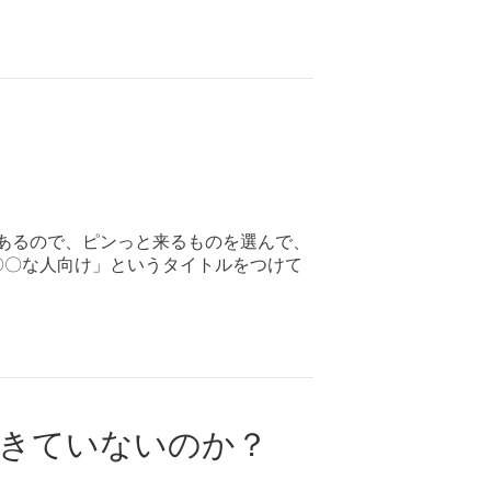
ンあるので、ピンっと来るものを選んで、
〇〇な人向け」というタイトルをつけて
できていないのか？