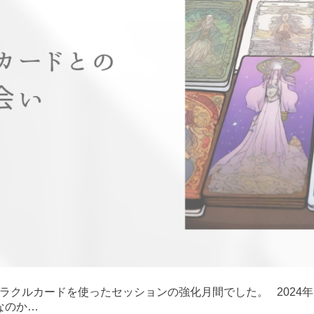
ラクルカードを使ったセッションの強化月間でした。 2024
なのか…