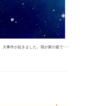
、大事件が起きました。我が家の庭で･･･