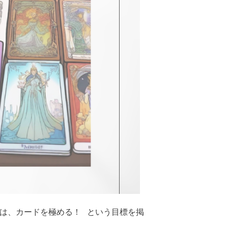
年は、カードを極める！ という目標を掲