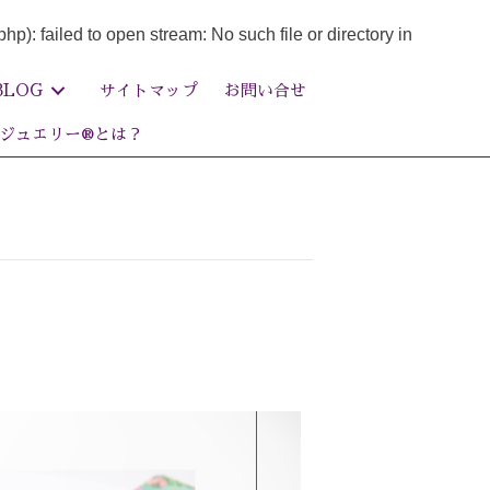
failed to open stream: No such file or directory in
BLOG
サイトマップ
お問い合せ
ジュエリー®とは？